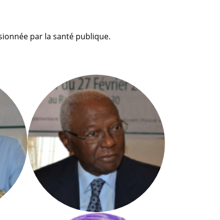
ionnée par la santé publique.