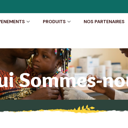
VENEMENTS
PRODUITS
NOS PARTENAIRES
ui Sommes-no