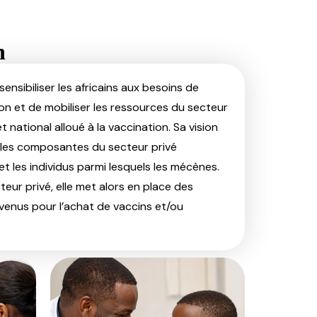
n
ensibiliser les africains aux besoins de
on et de mobiliser les ressources du secteur
 national alloué à la vaccination. Sa vision
s les composantes du secteur privé
t les individus parmi lesquels les mécènes.
teur privé, elle met alors en place des
evenus pour l’achat de vaccins et/ou