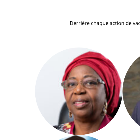
Derrière chaque action de va