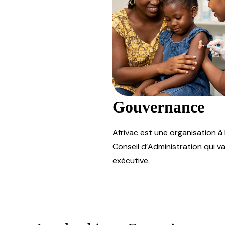
Gouvernance
Afrivac est une organisation à 
Conseil d’Administration qui v
exécutive.