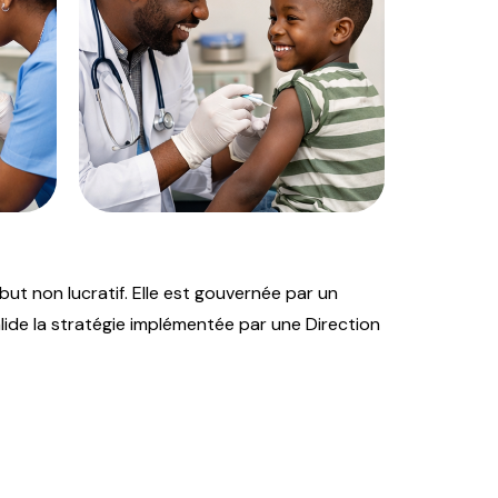
but non lucratif. Elle est gouvernée par un
alide la stratégie implémentée par une Direction