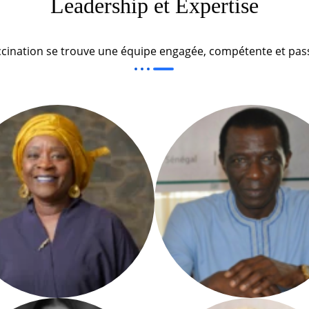
Leadership et Expertise
ccination se trouve une équipe engagée, compétente et pass