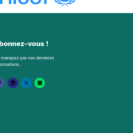
bonnez-vous !
 manquez pas nos dernieres
ormations...