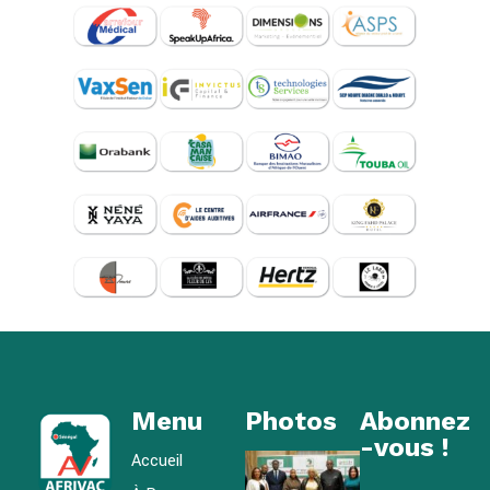
Menu
Photos
Abonnez
-vous !
Accueil