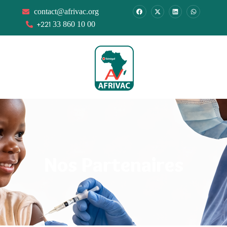
contact@afrivac.org
+221
33 860 10 00
Nos Partenaires