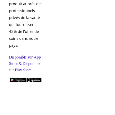
produit auprès des
professionnels
privés de la santé
qui fournissent
42% de l’offre de
soins dans notre
pays.
Disponible sur App
Store &
Disponible
sur Play Store