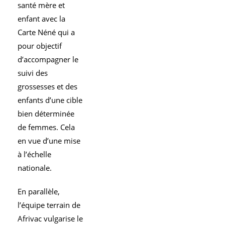
santé mère et
enfant avec la
Carte Néné qui a
pour objectif
d’accompagner le
suivi des
grossesses et des
enfants d’une cible
bien déterminée
de femmes. Cela
en vue d’une mise
à l’échelle
nationale.
En parallèle,
l’équipe terrain de
Afrivac vulgarise le