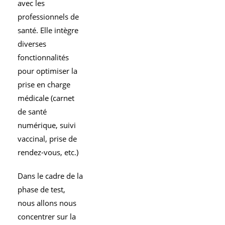
avec les
professionnels de
santé. Elle intègre
diverses
fonctionnalités
pour optimiser la
prise en charge
médicale (carnet
de santé
numérique, suivi
vaccinal, prise de
rendez-vous, etc.)
Dans le cadre de la
phase de test,
nous allons nous
concentrer sur la