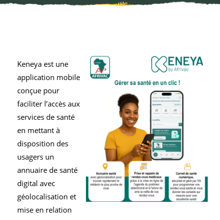
Keneya est une
application mobile
conçue pour
faciliter l’accès aux
services de santé
en mettant à
disposition des
usagers un
annuaire de santé
digital avec
géolocalisation et
mise en relation