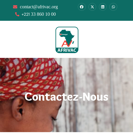
contact@afrivac.org
+221
33 860 10 00
Contactez-Nous