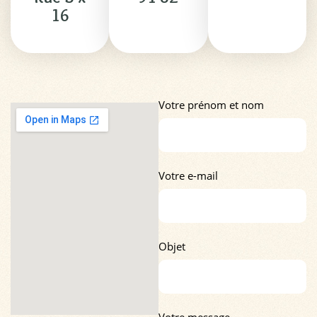
16
Votre prénom et nom
Votre e-mail
Objet